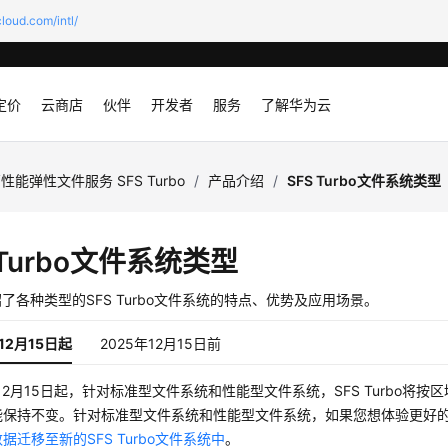
loud.com/intl/
定价
云商店
伙伴
开发者
服务
了解华为云
性能弹性文件服务 SFS Turbo
/
产品介绍
/
SFS Turbo文件系统类型
 Turbo文件系统类型
了各种类型的SFS Turbo文件系统的特点、优势及应用场景。
12月15日起
2025年12月15日前
年12月15日起，针对标准型文件系统和性能型文件系统，SFS Turbo将按区
保持不变。针对标准型文件系统和性能型文件系统，如果您想体验更好的性能
据迁移至新的SFS Turbo文件系统中
。