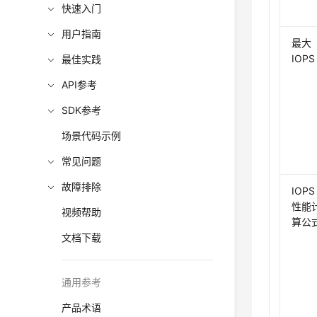
快速入门
用户指南
最大
IOPS
最佳实践
API参考
SDK参考
场景代码示例
常见问题
故障排除
IOPS
性能
视频帮助
算公
文档下载
通用参考
产品术语