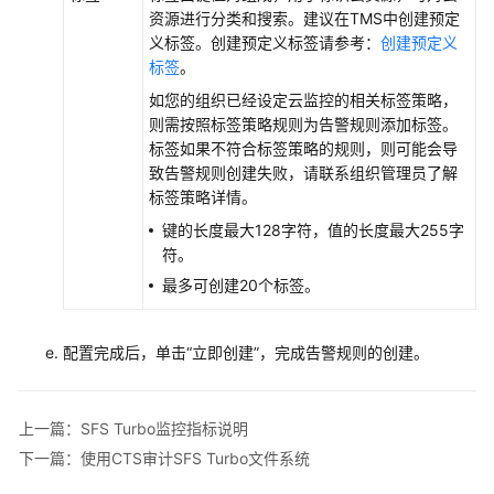
资源进行分类和搜索。建议在TMS中创建预定
义标签。创建预定义标签请参考：
创建预定义
标签
。
如您的组织已经设定云监控的相关标签策略，
则需按照标签策略规则为告警规则添加标签。
标签如果不符合标签策略的规则，则可能会导
致告警规则创建失败，请联系组织管理员了解
标签策略详情。
键的长度最大128字符，值的长度最大255字
符。
最多可创建20个标签。
配置完成后，单击“立即创建”，完成告警规则的创建。
上一篇：SFS Turbo监控指标说明
下一篇：使用CTS审计SFS Turbo文件系统