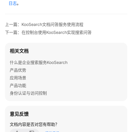
日志
。
上一篇：KooSearch文档问答服务使用流程
下一篇：在控制台使用KooSearch实现搜索问答
相关文档
什么是企业搜索服务KooSearch
产品优势
应用场景
产品功能
身份认证与访问控制
意见反馈
文档内容是否对您有帮助？