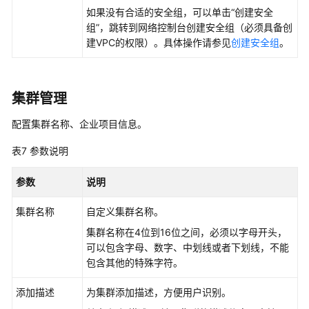
如果没有合适的安全组，可以单击
“创建安全
组”
，跳转到网络控制台创建安全组（必须具备创
建VPC的权限）。具体操作请参见
创建安全组
。
集群管理
配置集群名称、企业项目信息。
表7
参数说明
参数
说明
集群名称
自定义集群名称。
集群名称在4位到16位之间，必须以字母开头，
可以包含字母、数字、中划线或者下划线，不能
包含其他的特殊字符。
添加描述
为集群添加描述，方便用户识别。