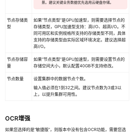
景。建议关键业务数据优先选用云硬盘存储。
节点存储类
如果“节点类型”是GPU加速型，则需要选择节点的
型
存储类型，GPU加速型支持：高I/O、超高I/O。不
同可用区和实例规格所支持的存储类型不同，具体
支持的存储类型由实际区域环境决定。建议选择超
高I/O。
节点存储容
如果“节点类型”是GPU加速型，则需要设置节点的
量
存储空间大小，默认配置40GB不支持修改。
节点数量
设置集群中的数据节点个数。
输入值必须在1到32之间。建议节点数为3或3以
上，以提升集群可用性。
OCR增强
如果您选择的是“敏捷版”，则版本中没有包含OCR功能，需要您选