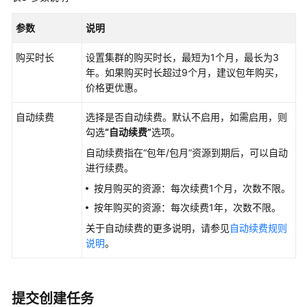
参数
说明
购买时长
设置集群的购买时长，最短为1个月，最长为3
年。如果购买时长超过9个月，建议包年购买，
价格更优惠。
自动续费
选择是否自动续费。默认不启用，如需启用，则
勾选
“自动续费”
选项。
自动续费指在“包年/包月”资源到期后，可以自动
进行续费。
按月购买的资源：每次续费1个月，次数不限。
按年购买的资源：每次续费1年，次数不限。
关于自动续费的更多说明，请参见
自动续费规则
说明
。
提交创建任务