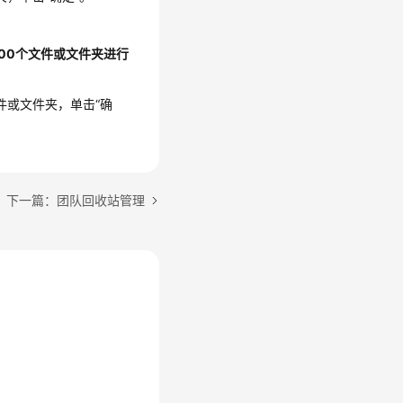
000个文件或文件夹进行
件或文件夹，单击“确
下一篇：团队回收站管理