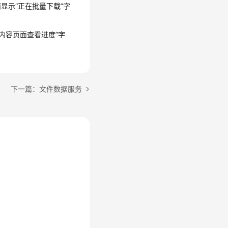
显示“正在批量下载”字
内容页面查看进度”字
下一篇：文件数据服务