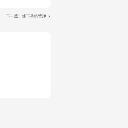
下一篇：线下系统管理