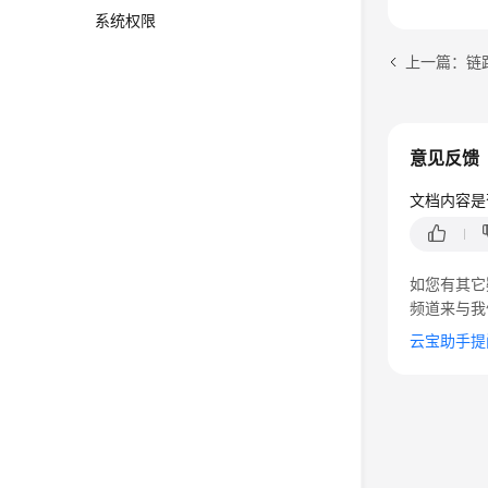
系统权限
上一篇：链
意见反馈
文档内容是
如您有其它
频道来与我
云宝助手提