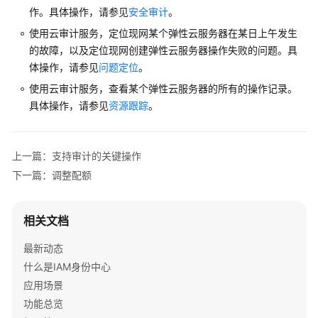
作。具体操作，请参见
安全审计
。
使用云审计服务，定位现网某个弹性云服务器在某日上午发生
的故障，以及定位现网创建弹性云服务器操作失败的问题。具
体操作，请参见
问题定位
。
使用云审计服务，查看某个弹性云服务器的所有的操作记录。
具体操作，请参见
资源跟踪
。
上一篇：支持审计的关键操作
下一篇：调整配额
相关文档
最新动态
什么是IAM身份中心
应用场景
功能总览