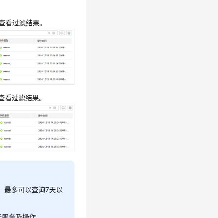
e”，查看过滤结果。
e”，查看过滤结果。
，最多可以查询7天以
云服务及操作。