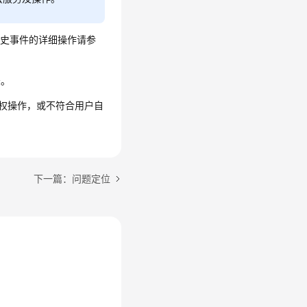
历史事件的详细操作请参
录。
权操作，或不符合用户自
下一篇：问题定位