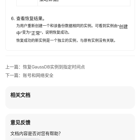
查看恢复结果。
为用户重新创建一个和该备份数据相同的实例。可看到实例由
“创建
变为
，说明恢复成功。
中”
“正常”
恢复成功的新实例是一个独立的实例，与原有实例没有关联。
上一篇：恢复GaussDB实例到指定时间点
下一篇：账号和网络安全
相关文档
意见反馈
文档内容是否对您有帮助？