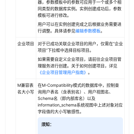
器，参数模板中的参数可应用于一个或多个相
同类型的数据库实例。实例创建成功后，参数
模板可进行修改。
用户可以在实例创建完成之后根据业务需要进
行调整。具体请参见
编辑参数模板
。
企业项目
对于已成功关联企业项目的用户，仅需在“企业
项目”下拉框中选择目标项目。
如果需要自定义企业项目，请前往企业项目管
理服务进行创建。关于如何创建项目，详见
《企业项目管理用户指南》
。
M兼容表
在M-Compatibility模式的数据库中，控制查
名大小写
询用户表名（含表别名）、用户视图名、
Schema名（即内部库名）以及
information_schema系统视图中上述对象对应
字段值的大小写敏感性。
须知：