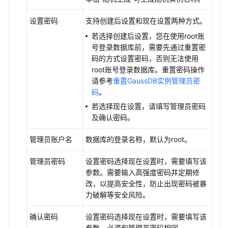
设置密码
支持创建后设置和现在设置两种方式。
若选择创建后设置，您在使用root账
号登录数据库前，需要先通过重置密
码的方式设置密码，否则无法使用
root账号登录数据库。重置密码操作
请参考
重置GaussDB实例管理员密
码
。
若选择现在设置，请填写管理员密码
及确认密码。
管理员账户名
数据库的登录名称，默认为root。
管理员密码
设置密码选择现在设置时，需要填写该
参数。需要输入高强度密码并定期修
改，以提高安全性，防止出现密码被暴
力破解等安全风险。
确认密码
设置密码选择现在设置时，需要填写该
参数。必须和管理员密码相同。