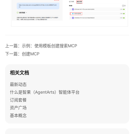
统
权
限
上一篇：示例：使用模板创建搜索MCP
下一篇：创建MCP
相关文档
最新动态
什么是智果（AgentArts）智能体平台
订阅套餐
资产广场
基本概念