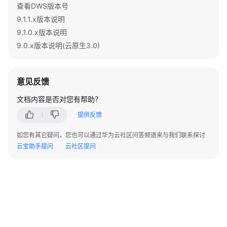
查看DWS版本号
9.1.1.x版本说明
9.1.0.x版本说明
9.0.x版本说明(云原生3.0)
意见反馈
文档内容是否对您有帮助？
提供反馈
如您有其它疑问，您也可以通过华为云社区问答频道来与我们联系探讨
云宝助手提问
云社区提问