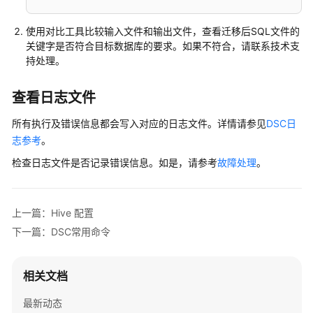
使用对比工具比较输入文件和输出文件，查看迁移后SQL文件的
关键字是否符合目标数据库的要求。如果不符合，请联系技术支
持处理。
查看日志文件
所有执行及错误信息都会写入对应的日志文件。详情请参见
DSC日
志参考
。
检查日志文件是否记录错误信息。如是，请参考
故障处理
。
上一篇：Hive 配置
下一篇：DSC常用命令
相关文档
最新动态