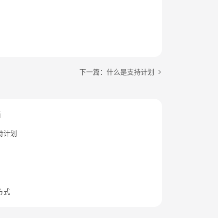
下一篇：什么是支持计划
档
持计划
方式