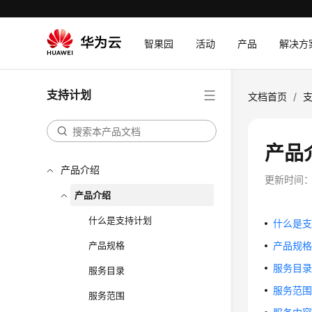
智果园
活动
产品
解决方
支持计划
文档首页
/
产品
产品介绍
更新时间
产品介绍
什么是支持计划
什么是
产品规格
产品规
服务目
服务目录
服务范
服务范围