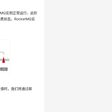
etMQ实例正常运行，此阶
状态，RocketMQ实
负值时，我们将通过邮