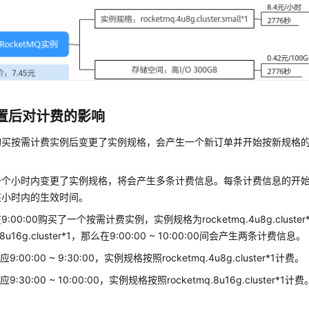
置后对计费的影响
购买按需计费实例后变更了实例规格，会产生一个新订单并开始按新规格
一个小时内变更了实例规格，将会产生多条计费信息。每条计费信息的开
该小时内的生效时间。
:00:00购买了一个按需计费实例，实例规格为rocketmq.4u8g.cluster
q.8u16g.cluster*1，那么在9:00:00 ~ 10:00:00间会产生两条计费信息。
:00:00 ~ 9:30:00，实例规格按照rocketmq.4u8g.cluster*1计费。
:30:00 ~ 10:00:00，实例规格按照rocketmq.8u16g.cluster*1计费