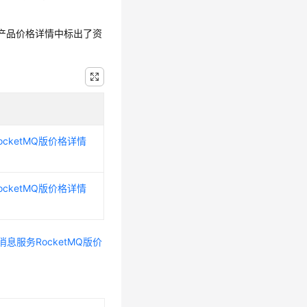
产品价格详情中标出了资
cketMQ版价格详情
cketMQ版价格详情
消息服务RocketMQ版价