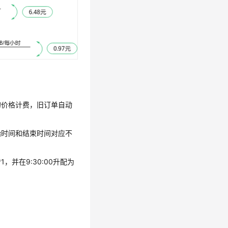
的价格计费，旧订单自动
始时间和结束时间对应不
*1，并在9:30:00升配为
。