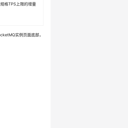
规格TPS上限的增量
ocketMQ实例页面底部，