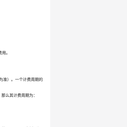
费用。
时间为准）。一个计费周期的
实例，那么其计费周期为：