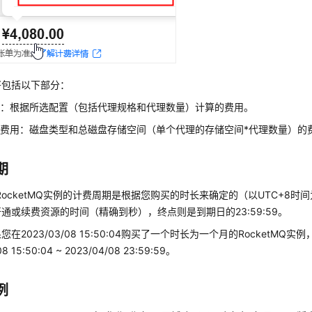
将包括以下部分：
用：根据所选配置（包括代理规格和代理数量）计算的费用。
费用：磁盘类型和总磁盘存储空间（单个代理的存储空间*代理数量）的
期
RocketMQ实例的计费周期是根据您购买的时长来确定的（以UTC+8
通或续费资源的时间（精确到秒），终点则是到期日的23:59:59。
在2023/03/08 15:50:04购买了一个时长为一个月的RocketMQ
08 15:50:04 ~ 2023/04/08 23:59:59。
例