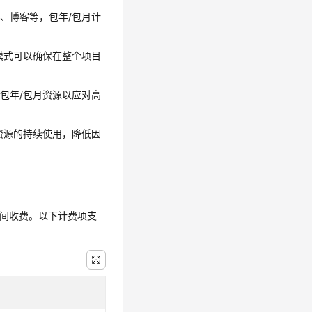
、博客等，包年/包月计
模式可以确保在整个项目
包年/包月资源以应对高
资源的持续使用，降低因
储空间收费。以下计费项支