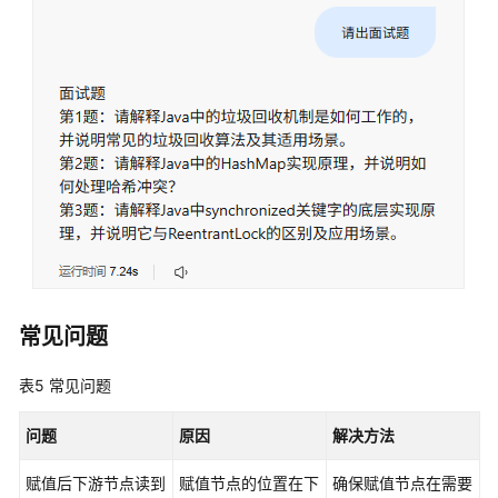
常见问题
表5
常见问题
问题
原因
解决方法
赋值后下游节点读到
赋值节点的位置在下
确保赋值节点在需要