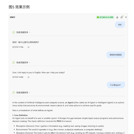
图5
效果示例