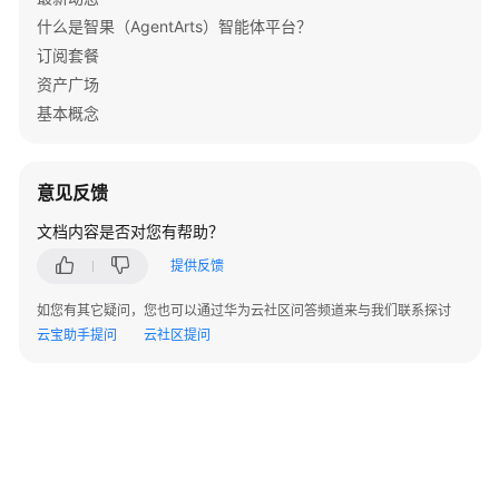
什么是智果（AgentArts）智能体平台？
订阅套餐
资产广场
基本概念
意见反馈
文档内容是否对您有帮助？
提供反馈
如您有其它疑问，您也可以通过华为云社区问答频道来与我们联系探讨
云宝助手提问
云社区提问