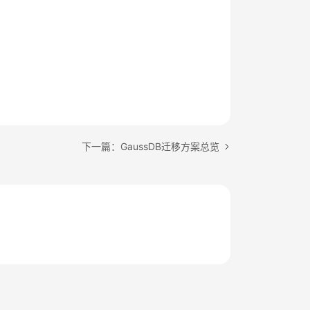
下一篇：GaussDB迁移方案总览