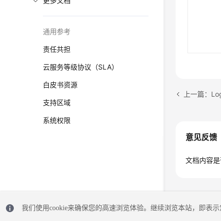
更多文档
通用参考
责任共担
云服务等级协议（SLA）
白皮书资源
上一篇：Log
支持区域
系统权限
意见反馈
文档内容是
我们使用cookie来确保您的高速浏览体验。继续浏览本站，即表示您
© 2026, 华为云计算技术有限公司及其关联公司。保留一切权利。