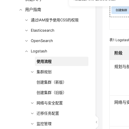
用户指南
通过IAM授予使用CSS的权限
Elasticsearch
表1
Logst
OpenSearch
Logstash
阶段
使用流程
规划与
集群规划
创建集群（新版）
创建集群（旧版）
网络与
网络与安全配置
迁移任务配置
监控管理