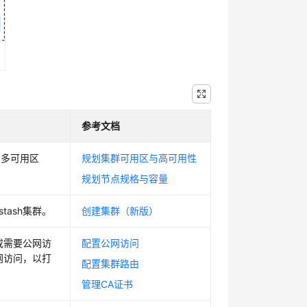
参考文档
、多可用区
规划集群可用区与高可用性
规划节点规格与容量
tash集群。
创建集群（新版）
C或需要公网访
配置公网访问
公网访问，以打
配置集群路由
管理CA证书