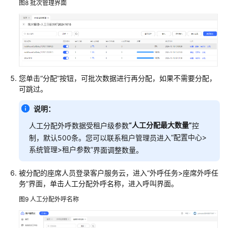
图8
批次管理界面
您单击
“分配”
按钮，可批次数据进行再分配，如果不需要分配，
可跳过。
说明：
“人工分配最大数量”
人工分配外呼数据受租户级参数
控
“
配置中心>
制，默认500条。您可以联系租户管理员进入
系统管理>租户参数
”
界面调整数量。
被分配的座席人员登录客户服务云，进入
“外呼任务>座席外呼任
务”
界面，单击人工分配外呼名称，进入呼叫界面。
图9
人工分配外呼名称