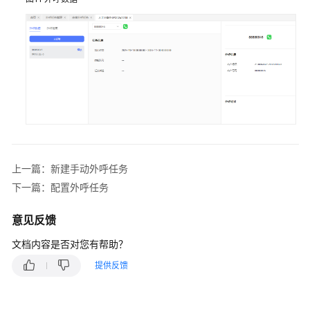
上一篇：新建手动外呼任务
下一篇：配置外呼任务
意见反馈
文档内容是否对您有帮助？
提供反馈