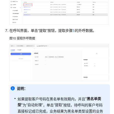
在呼叫界面，单击
“提取”
按钮，提取步骤
5
的外呼数据。
图10
提取外呼数据
说明：
“黑名单类
如果提取客户号码在黑名单有效期内，并且
型”
“自动处理”
“提取”
为
，单击
按钮，待呼叫的客户号码
直接标记成已完成，业务结果为黑名单类型设置的业务