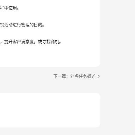
过程中使用。
营销活动进行管理的目的。
系，提升客户满意度，或寻找商机。
下一篇：外呼任务概述