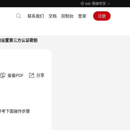
Intl-简体中文
联系我们
文档
控制台
登录
注册
何设置第三方认证密钥
分享
查看PDF
参考下面操作步骤