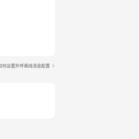
如何设置外呼离线消息配置