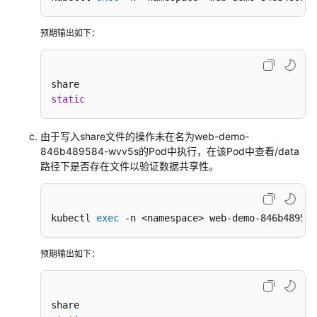
预期输出如下：
static
由于写入share文件的操作未在名为web-demo-
846b489584-wvv5s的Pod中执行，在该Pod中查看/data
路径下是否存在文件以验证数据共享性。
kubectl 
exec
 -n <namespace> web-demo-846b489584
预期输出如下：