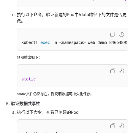
执行以下命令，验证新建的Pod中/data路径下的文件是否更
改。
kubectl 
exec
 -n <namespace> web-demo-846b489584
预期输出如下：
static
static文件仍然存在，则说明数据可持久化保存。
验证数据共享性
执行以下命令，查看已创建的Pod。