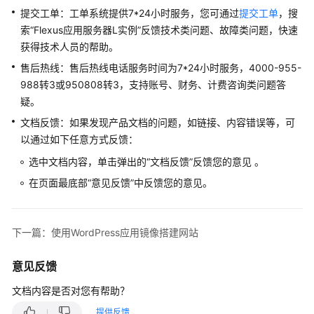
提交工单：工单系统提供7*24小时服务，您可通过
提交工单
，搜
索“
Flexus应用服务器L实例
”反馈技术类问题、故障类问题，快速
获得技术人员的帮助。
售后热线：售后热线电话服务时间为7*24小时服务，4000-955-
988转3或950808转3，支持账号、财务、计费咨询类问题答
疑。
文档反馈：如果发现产品文档的问题，如链接、内容错误等，可
以通过如下任意方式反馈：
选中文档内容，单击弹出的“文档反馈”反馈您的意见 。
在页面最底部“意见反馈”中反馈您的意见。
下一篇：使用WordPress应用镜像搭建网站
意见反馈
文档内容是否对您有帮助？
提供反馈