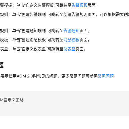
警模板：单击“自定义告警模板”可跳转至
告警模板
页面。
规则：单击“创建告警规则”可跳转至创建告警规则页面，可以根据需要创
。
规则：单击“创建通知规则”可跳转至
告警通知
页面。
模板：单击“创建消息模板”可跳转至
消息模板
页面。
表盘：单击“自定义仪表盘”可跳转至
仪表盘
页面。
题
展示使用AOM 2.0时常见的问题，更多常见问题可参见
常见问题
。
OM自定义策略