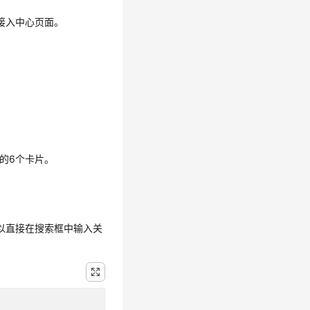
接入中心页面。
的6个卡片。
可以直接在搜索框中输入关