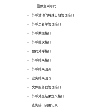
删除主叫号码
外呼活动的特殊日期管理接口
外呼黑名单管理接口
外呼数据接口
外呼批次接口
预约外呼接口
外呼结果接口
外呼结果回调
业务结果回写
文件服务器管理接口
外呼外显结果定义接口
查询接口调用记录