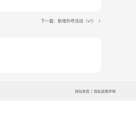
下一篇：新增外呼活动（v1）
网站条款
隐私政策声明