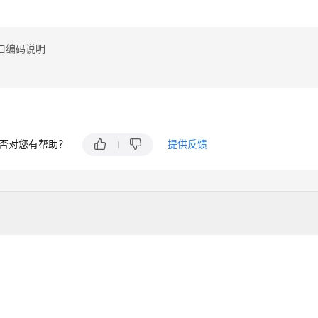
口编码说明
否对您有帮助？
提供反馈