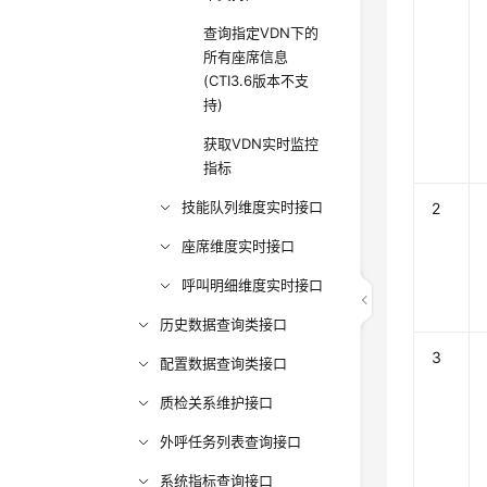
查询指定VDN下的
所有座席信息
(CTI3.6版本不支
持)
获取VDN实时监控
指标
技能队列维度实时接口
2
座席维度实时接口
呼叫明细维度实时接口
历史数据查询类接口
3
配置数据查询类接口
质检关系维护接口
外呼任务列表查询接口
系统指标查询接口