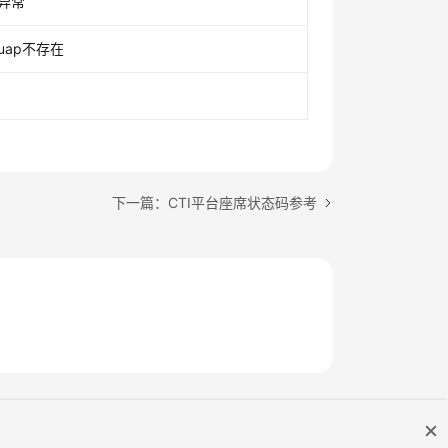
异常
uap不存在
下一篇：CTI平台座席状态码参考