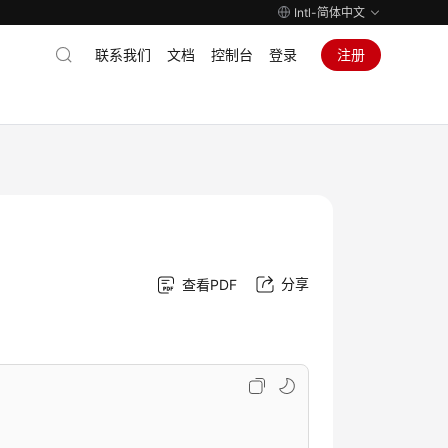
Intl-简体中文
联系我们
文档
控制台
登录
注册
分享
查看PDF