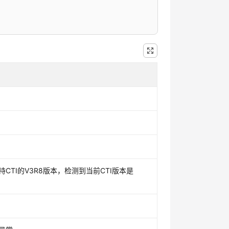
CTI的V3R8版本，检测到当前CTI版本是