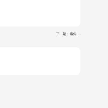
下一篇：事件