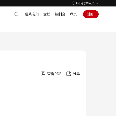
Intl-简体中文
联系我们
文档
控制台
登录
注册
分享
查看PDF