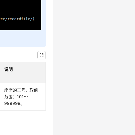
说明
座席的工号，取值
范围：101～
999999。