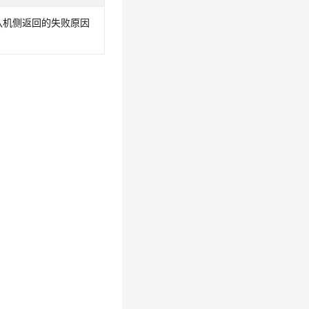
队机侧返回的失败原因