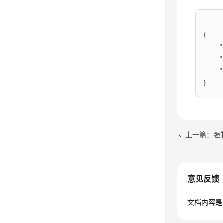
{
"
"
"
}
上一篇：强
意见反馈
文档内容是