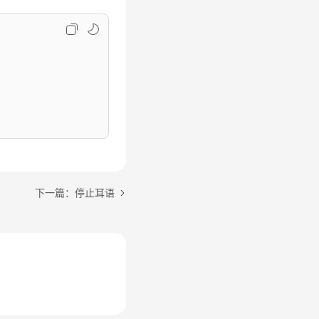
下一篇：停止耳语