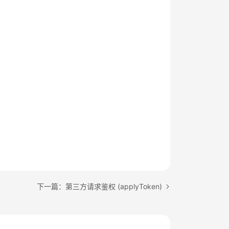
下一篇：第三方请求鉴权 (applyToken)