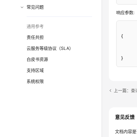
常见问题
响应参数:
通用参考
{
责任共担
云服务等级协议（SLA）
}
白皮书资源
支持区域
系统权限
上一篇：查询排
意见反馈
文档内容是