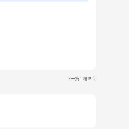
下一篇：概述