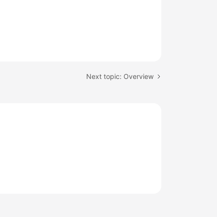
Next topic: Overview