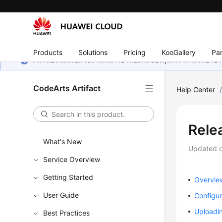
Products
Solutions
Pricing
KooGallery
Par
หน้านี้ยังไม่พร้อมใช้งานในภาษาท้องถิ่นของคุณ เรากำลังพยายาม
CodeArts Artifact
Help Center
Rele
What's New
Updated 
Service Overview
Getting Started
Overvie
User Guide
Configur
Uploadi
Best Practices