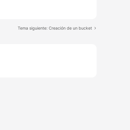
Tema siguiente: Creación de un bucket