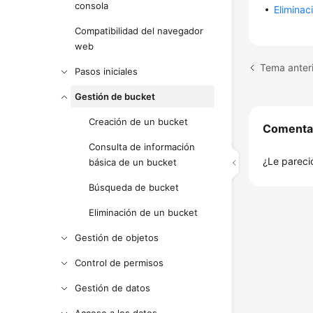
consola
Eliminac
Compatibilidad del navegador
web
Tema anteri
Pasos iniciales
Gestión de bucket
Creación de un bucket
Comenta
Consulta de información
¿Le pareció
básica de un bucket
Búsqueda de bucket
Eliminación de un bucket
Gestión de objetos
Control de permisos
Gestión de datos