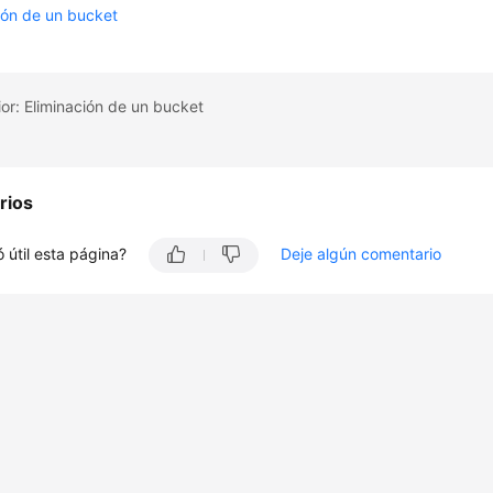
ión de un bucket
or: Eliminación de un bucket
rios
 útil esta página?
Deje algún comentario