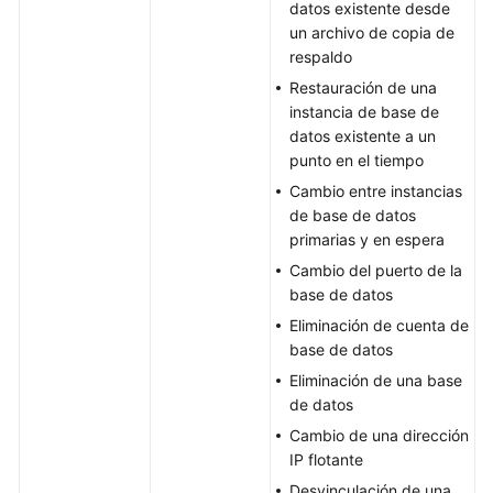
datos existente desde
un archivo de copia de
respaldo
Restauración de una
instancia de base de
datos existente a un
punto en el tiempo
Cambio entre instancias
de base de datos
primarias y en espera
Cambio del puerto de la
base de datos
Eliminación de cuenta de
base de datos
Eliminación de una base
de datos
Cambio de una dirección
IP flotante
Desvinculación de una