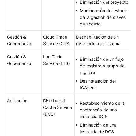
Eliminación del proyecto
Modificación del estado
de la gestión de claves
de acceso
Gestión &
Cloud Trace
Deshabilitación de un
Gobernanza
Service (CTS)
rastreador del sistema
Gestión &
Log Tank
Eliminación de un flujo
Gobernanza
Service (LTS)
de registro o grupo de
registro
Desinstalación del
ICAgent
Aplicación
Distributed
Restablecimiento de la
Cache Service
contraseña de una
(DCS)
instancia DCS
Eliminación de una
instancia de DCS