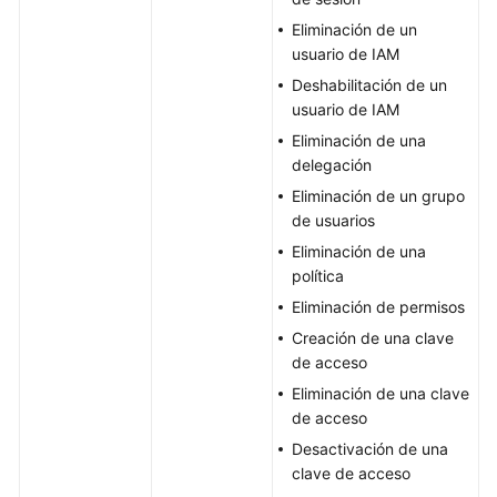
Eliminación de un
usuario de IAM
Deshabilitación de un
usuario de IAM
Eliminación de una
delegación
Eliminación de un grupo
de usuarios
Eliminación de una
política
Eliminación de permisos
Creación de una clave
de acceso
Eliminación de una clave
de acceso
Desactivación de una
clave de acceso