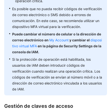
operación crítica.
Es posible que no pueda recibir códigos de verificación
de correo electrónico o SMS debido a errores de
comunicación. En este caso, se recomienda utilizar un
dispositivo MFA virtual para la verificación.
Puede cambiar el número de celular o la dirección de
correo electrónico en
My Account
y cambiar el
disposi
tivo virtual MFA
en la página de Security Settings de la
consola de IAM.
Si la protección de operación está habilitada, los
usuarios de IAM deben introducir códigos de
verificación cuando realizan una operación crítica. Los
códigos de verificación se envían al número móvil o a la
dirección de correo electrónico vinculada a los usuarios
de IAM.
Gestión de claves de acceso