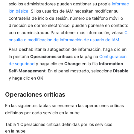
solo los administradores pueden gestionar su propia
informac
ión básica
. Si los usuarios de IAM necesitan modificar su
contraseña de inicio de sesión, número de teléfono móvil o
dirección de correo electrónico, pueden ponerse en contacto
con el administrador. Para obtener más información, véase
C
onsulta o modificación de información de usuario de IAM
.
Para deshabilitar la autogestión de información, haga clic en
la pestaña
Operaciones críticas
de la página
Configuración
de seguridad
y haga clic en
Change
en la fila
Information
Self-Management
. En el panel mostrado, seleccione
Disable
y haga clic en
OK
.
Operaciones críticas
En las siguientes tablas se enumeran las operaciones críticas
definidas por cada servicio en la nube.
Tabla 1
Operaciones críticas definidas por los servicios
en la nube