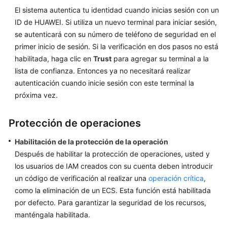
El sistema autentica tu identidad cuando inicias sesión con un
ID de HUAWEI. Si utiliza un nuevo terminal para iniciar sesión,
se autenticará con su número de teléfono de seguridad en el
primer inicio de sesión. Si la verificación en dos pasos no está
habilitada, haga clic en
Trust
para agregar su terminal a la
lista de confianza. Entonces ya no necesitará realizar
autenticación cuando inicie sesión con este terminal la
próxima vez.
Protección de operaciones
Habilitación de la protección de la operación
Después de habilitar la protección de operaciones, usted y
los usuarios de IAM creados con su cuenta deben introducir
un código de verificación al realizar una
operación crítica
,
como la eliminación de un ECS. Esta función está habilitada
por defecto. Para garantizar la seguridad de los recursos,
manténgala habilitada.