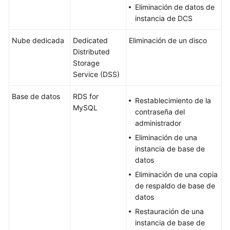
Eliminación de datos de
instancia de DCS
Nube dedicada
Dedicated
Eliminación de un disco
Distributed
Storage
Service (DSS)
Base de datos
RDS for
Restablecimiento de la
MySQL
contraseña del
administrador
Eliminación de una
instancia de base de
datos
Eliminación de una copia
de respaldo de base de
datos
Restauración de una
instancia de base de