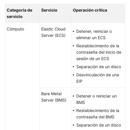
Categoría de
Servicio
Operación crítica
servicio
Cómputo
Elastic Cloud
Detener, reiniciar o
Server (ECS)
eliminar un ECS
Restablecimiento de la
contraseña del inicio de
sesión de un ECS
Separación de un disco
Desvinculación de una
EIP
Bare Metal
Detener o reiniciar un
Server (BMS)
BMS
Restablecimiento de la
contraseña del BMS
Separación de un disco