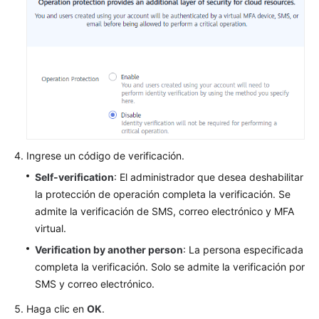
Ingrese un código de verificación.
Self-verification
: El administrador que desea deshabilitar
la protección de operación completa la verificación. Se
admite la verificación de SMS, correo electrónico y MFA
virtual.
Verification by another person
: La persona especificada
completa la verificación. Solo se admite la verificación por
SMS y correo electrónico.
Haga clic en
OK
.