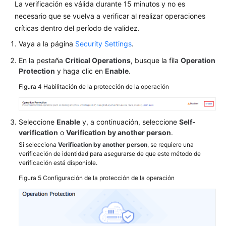
La verificación es válida durante 15 minutos y no es
necesario que se vuelva a verificar al realizar operaciones
críticas dentro del período de validez.
Vaya a la página
Security Settings
.
En la pestaña
Critical Operations
, busque la fila
Operation
Protection
y haga clic en
Enable
.
Figura 4
Habilitación de la protección de la operación
Seleccione
Enable
y, a continuación, seleccione
Self-
verification
o
Verification by another person
.
Si selecciona
Verification by another person
, se requiere una
verificación de identidad para asegurarse de que este método de
verificación está disponible.
Figura 5
Configuración de la protección de la operación