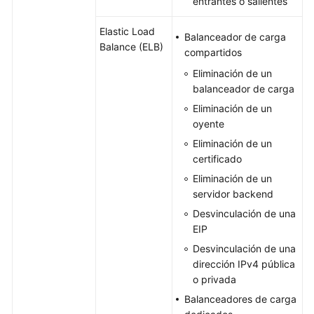
entrantes o salientes
Elastic Load
Balanceador de carga
Balance (ELB)
compartidos
Eliminación de un
balanceador de carga
Eliminación de un
oyente
Eliminación de un
certificado
Eliminación de un
servidor backend
Desvinculación de una
EIP
Desvinculación de una
dirección IPv4 pública
o privada
Balanceadores de carga