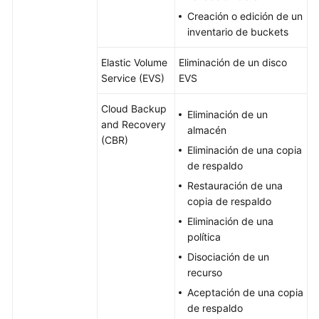
Creación o edición de un
inventario de buckets
Elastic Volume
Eliminación de un disco
Service (EVS)
EVS
Cloud Backup
Eliminación de un
and Recovery
almacén
(CBR)
Eliminación de una copia
de respaldo
Restauración de una
copia de respaldo
Eliminación de una
política
Disociación de un
recurso
Aceptación de una copia
de respaldo