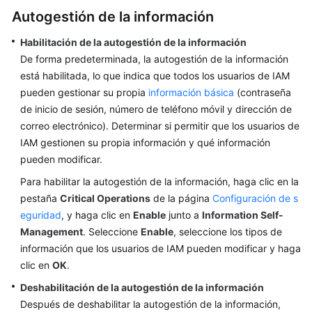
Autogestión de la información
Habilitación de la autogestión de la información
De forma predeterminada, la autogestión de la información
está habilitada, lo que indica que todos los usuarios de IAM
pueden gestionar su propia
información básica
(contraseña
de inicio de sesión, número de teléfono móvil y dirección de
correo electrónico). Determinar si permitir que los usuarios de
IAM gestionen su propia información y qué información
pueden modificar.
Para habilitar la autogestión de la información, haga clic en la
pestaña
Critical Operations
de la página
Configuración de s
eguridad
, y haga clic en
Enable
junto a
Information Self-
Management
. Seleccione
Enable
, seleccione los tipos de
información que los usuarios de IAM pueden modificar y haga
clic en
OK
.
Deshabilitación de la autogestión de la información
Después de deshabilitar la autogestión de la información,