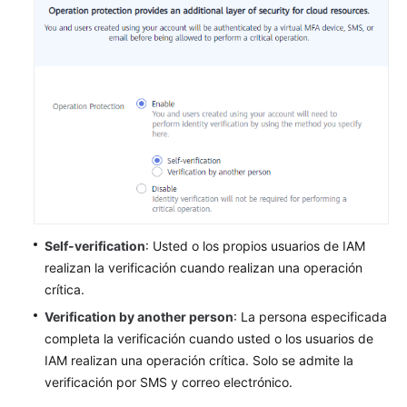
Self-verification
: Usted o los propios usuarios de IAM
realizan la verificación cuando realizan una operación
crítica.
Verification by another person
: La persona especificada
completa la verificación cuando usted o los usuarios de
IAM realizan una operación crítica. Solo se admite la
verificación por SMS y correo electrónico.