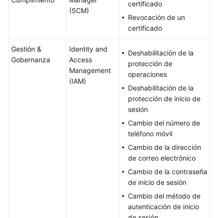
certificado
(SCM)
Revocación de un
certificado
Gestión &
Identity and
Deshabilitación de la
Gobernanza
Access
protección de
Management
operaciones
(IAM)
Deshabilitación de la
protección de inicio de
sesión
Cambio del número de
teléfono móvil
Cambio de la dirección
de correo electrónico
Cambio de la contraseña
de inicio de sesión
Cambio del método de
autenticación de inicio
de sesión