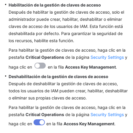
Habilitación de la gestión de claves de acceso
Después de habilitar la gestión de claves de acceso, solo el
administrador puede crear, habilitar, deshabilitar o eliminar
claves de acceso de los usuarios de IAM. Esta función está
deshabilitada por defecto. Para garantizar la seguridad de
los recursos, habilite esta función.
Para habilitar la gestión de claves de acceso, haga clic en la
pestaña
Critical Operations
de la página
Security Settings
y
haga clic en
en la fila
Access Key Management
.
Deshabilitación de la gestión de claves de acceso
Después de deshabilitar la gestión de claves de acceso,
todos los usuarios de IAM pueden crear, habilitar, deshabilitar
o eliminar sus propias claves de acceso.
Para habilitar la gestión de claves de acceso, haga clic en la
pestaña
Critical Operations
de la página
Security Settings
y
haga clic en
en la fila
Access Key Management
.