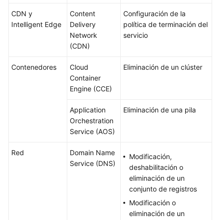
CDN y
Content
Configuración de la
Intelligent Edge
Delivery
política de terminación del
Network
servicio
(CDN)
Contenedores
Cloud
Eliminación de un clúster
Container
Engine (CCE)
Application
Eliminación de una pila
Orchestration
Service (AOS)
Red
Domain Name
Modificación,
Service (DNS)
deshabilitación o
eliminación de un
conjunto de registros
Modificación o
eliminación de un