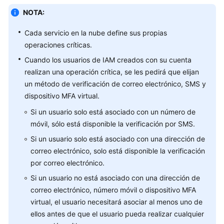
NOTA:
Cada servicio en la nube define sus propias
operaciones críticas.
Cuando los usuarios de IAM creados con su cuenta
realizan una operación crítica, se les pedirá que elijan
un método de verificación de correo electrónico, SMS y
dispositivo MFA virtual.
Si un usuario solo está asociado con un número de
móvil, sólo está disponible la verificación por SMS.
Si un usuario solo está asociado con una dirección de
correo electrónico, solo está disponible la verificación
por correo electrónico.
Si un usuario no está asociado con una dirección de
correo electrónico, número móvil o dispositivo MFA
virtual, el usuario necesitará asociar al menos uno de
ellos antes de que el usuario pueda realizar cualquier