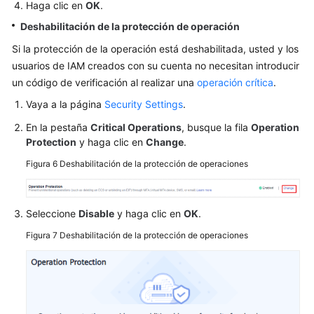
Haga clic en
OK
.
Deshabilitación de la protección de operación
Si la protección de la operación está deshabilitada, usted y los
usuarios de IAM creados con su cuenta no necesitan introducir
un código de verificación al realizar una
operación crítica
.
Vaya a la página
Security Settings
.
En la pestaña
Critical Operations
, busque la fila
Operation
Protection
y haga clic en
Change
.
Figura 6
Deshabilitación de la protección de operaciones
Seleccione
Disable
y haga clic en
OK
.
Figura 7
Deshabilitación de la protección de operaciones