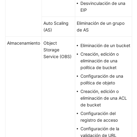
Desvinculación de una
EIP
Auto Scaling
Eliminación de un grupo
(AS)
de AS
Almacenamiento
Object
Eliminación de un bucket
Storage
Creación, edición o
Service (OBS)
eliminación de una
política de bucket
Configuración de una
política de objeto
Creación, edición o
eliminación de una ACL
de bucket
Configuración del
registro de acceso
Configuración de la
validación de URL