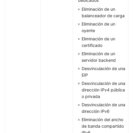
dedicados
Eliminación de un
balanceador de carga
Eliminación de un
oyente
Eliminación de un
certificado
Eliminación de un
servidor backend
Desvinculación de una
EIP
Desvinculación de una
dirección IPv4 pública
o privada
Desvinculación de una
dirección IPv6
Eliminación del ancho
de banda compartido
IPv6