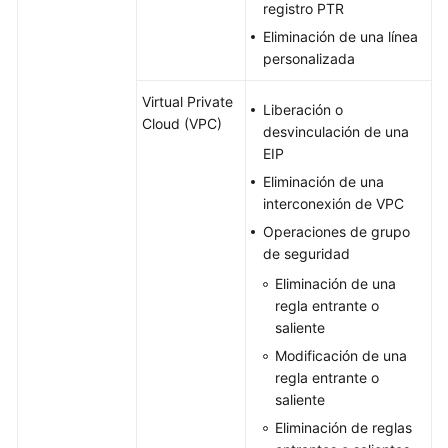
registro PTR
Eliminación de una línea
personalizada
Virtual Private
Liberación o
Cloud (VPC)
desvinculación de una
EIP
Eliminación de una
interconexión de VPC
Operaciones de grupo
de seguridad
Eliminación de una
regla entrante o
saliente
Modificación de una
regla entrante o
saliente
Eliminación de reglas