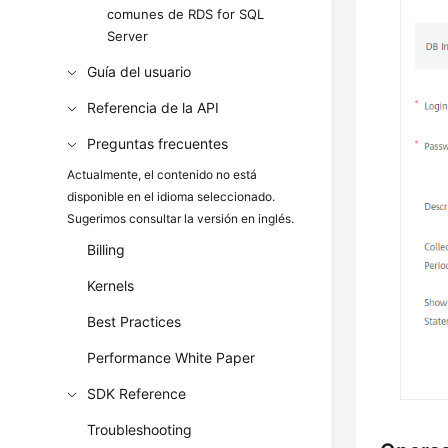
comunes de RDS for SQL
Server
Guía del usuario
Referencia de la API
Preguntas frecuentes
Actualmente, el contenido no está
disponible en el idioma seleccionado.
Sugerimos consultar la versión en inglés.
Billing
Kernels
Best Practices
Performance White Paper
SDK Reference
Troubleshooting