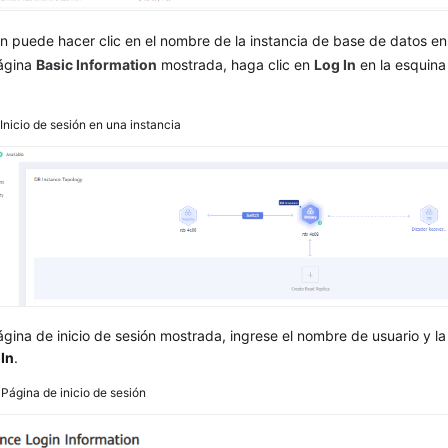
 puede hacer clic en el nombre de la instancia de base de datos en
página
Basic Information
mostrada, haga clic en
Log In
en la esquina
.
2
Inicio de sesión en una instancia
ágina de inicio de sesión mostrada, ingrese el nombre de usuario y l
 In
.
3
Página de inicio de sesión