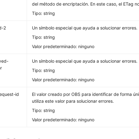
del método de encriptación. En este caso, el ETag n
Tipo: string
d-2
Un símbolo especial que ayuda a solucionar errores.
Tipo: string
Valor predeterminado: ninguno
ved-
Un símbolo especial que ayuda a solucionar errores.
r
Tipo: string
Valor predeterminado: ninguno
equest-id
El valor creado por OBS para identificar de forma úni
utiliza este valor para solucionar errores.
Tipo: string
Valor predeterminado: ninguno