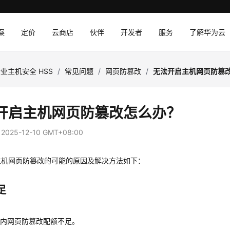
案
定价
云商店
伙伴
开发者
服务
了解华为云
业主机安全 HSS
/
常见问题
/
网页防篡改
/
无法开启主机网页防篡
开启
主机网页防篡改
怎么办？
：
2025-12-10 GMT+08:00
主机网页防篡改的可能的原因及解决方法如下：
足
域内网页防篡改配额不足。