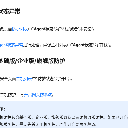
t状态异常
篡改页面
防护列表
中
“Agent状态”
为
“离线”
或者
“未安装”
。
法
gent状态异常
进行处理，确保主机列表中
“Agent状态”
为
“在线”
。
基础版/企业版/旗舰版防护
机安全
页面
主机列表
中
“防护状态”
为
“开启”
。
法
闭主机防护，再
开启网页防篡改
。
明：
机防护包含基础版、企业版、旗舰版以及网页防篡改版防护。如果已开启
舰版防护，需要先关闭主机防护，才能开启网页防篡改。