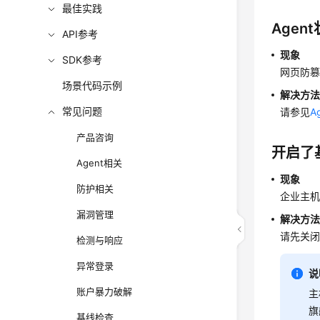
最佳实践
Agen
API参考
现象
SDK参考
网页防
场景代码示例
解决方
常见问题
请参见
A
产品咨询
开启了
Agent相关
现象
防护相关
企业主
漏洞管理
解决方
请先关
检测与响应
异常登录
说
账户暴力破解
主
旗
基线检查