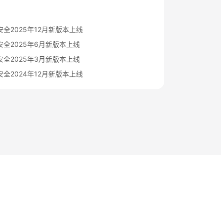
全2025年12月新版本上线
全2025年6月新版本上线
全2025年3月新版本上线
全2024年12月新版本上线
法律条文
隐私政策