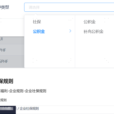
保规则
福利-企业规则-企业社保规则
保规则