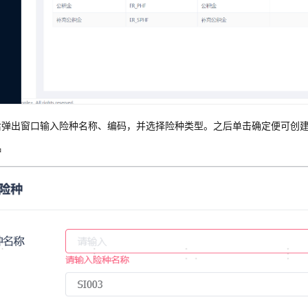
后弹出窗口输入险种名称、编码，并选择险种类型。之后单击确定便可创
种