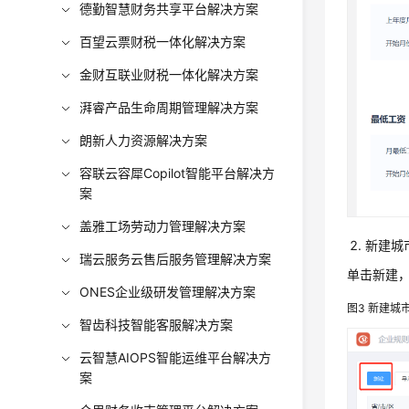
德勤智慧财务共享平台解决方案
百望云票财税一体化解决方案
金财互联业财税一体化解决方案
湃睿产品生命周期管理解决方案
朗新人力资源解决方案
容联云容犀Copilot智能平台解决方
案
盖雅工场劳动力管理解决方案
新建城
瑞云服务云售后服务管理解决方案
单击新建，
ONES企业级研发管理解决方案
图3
新建城
智齿科技智能客服解决方案
云智慧AIOPS智能运维平台解决方
案