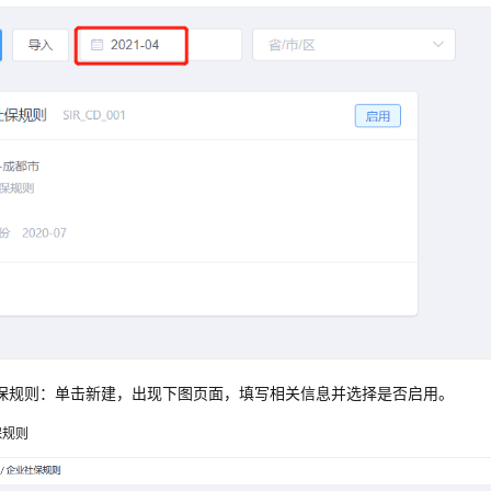
保规则：单击新建，出现下图页面，填写相关信息并选择是否启用。
保规则