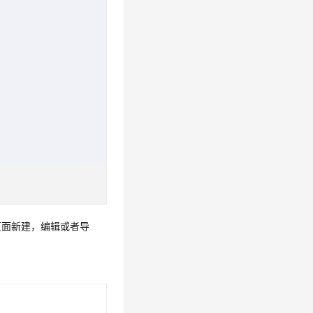
页面新建，编辑或者导