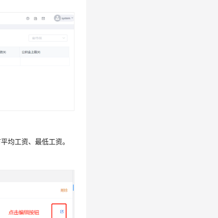
市平均工资、最低工资。