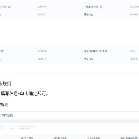
市规则
填写信息-单击确定即可。
市规则