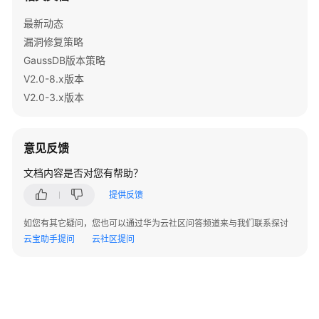
指
南
最新动态
漏洞修复策略
开
GaussDB版本策略
发
V2.0-8.x版本
指
V2.0-3.x版本
南
开
意见反馈
发
指
文档内容是否对您有帮助？
南
提供反馈
（分
布
如您有其它疑问，您也可以通过华为云社区问答频道来与我们联系探讨
式
云宝助手提问
云社区提问
_V2.0-
10.x）
开
发