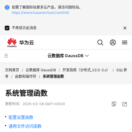
如需了解国际站更多云产品，请访问国际站。
https://www.huaweicloud.com/intl/
不再显示此消息
云数据库 GaussDB
文档首页
/
云数据库 GaussDB
/
开发指南（分布式_V2.0-2.x）
/
SQL参
考
/
函数和操作符
/
系统管理函数
最
系统管理函数
新
动
更新时间：
2025-03-08 GMT+08:00
态
配置设置函数
服
通用文件访问函数
务