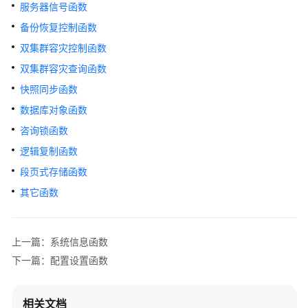
公
服务器信号函数
告
备份恢复控制函数
双集群容灾控制函数
产
品
双集群容灾查询函数
介
快照同步函数
绍
数据库对象函数
计
咨询锁函数
费
逻辑复制函数
说
段页式存储函数
明
其它函数
快
速
入
上一篇：系统信息函数
门
下一篇：配置设置函数
用
户
相关文档