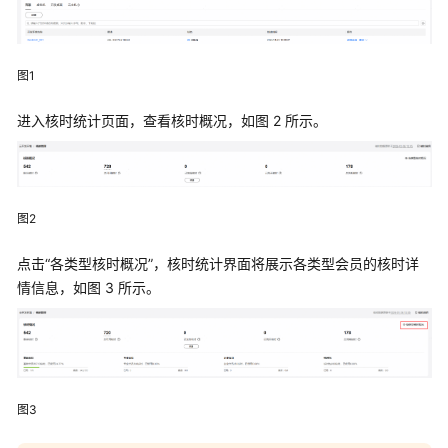
介
绍
图1
快
速
进入核时统计页面，查看核时概况，如图 2 所示。
开
始
动
态
图2
与
公
点击“各类型核时概况”，核时统计界面将展示各类型会员的核时详
告
情信息，如图 3 所示。
用
户
指
南
图3
云