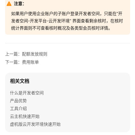
主
注意：
机
如果用户使用企业账户的子账户登录开发者空间，只能在“开
发者空间-开发平台-云开发环境” 界面查看剩余核时，在核时
云
统计界面则不可查看核时概况及各类型会员核时详情。
开
发
环
境
上一篇：配额发放规则
下一篇：费用账单
存
储
空
相关文档
间
什么是开发者空间
鸿
产品优势
蒙
工具介绍
云
云主机快速开始
手
虚机版云开发环境快速开始
机