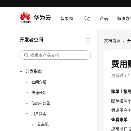
智果园
活动
产品
解决方
开发者空间
文档首页
/
费用
开发指南
更新时间
空间介绍
账单上报
快速开始
账单按照
动态与公告
假设用户创
用户指南
查看账单
云主机
您可以在“