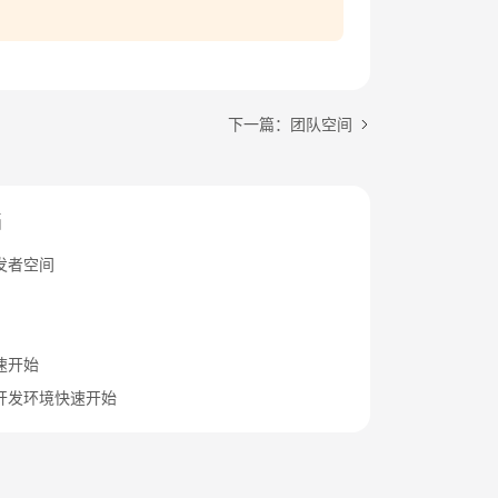
下一篇：团队空间
档
发者空间
速开始
开发环境快速开始