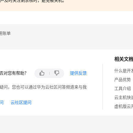
用户及时关注剩余核时，避免被关机。
用账单
相关文
什么是开
否对您有帮助？
提供反馈
产品优势
疑问，您也可以通过华为云社区问答频道来与我
工具介绍
云主机快
问
云社区提问
虚机版云