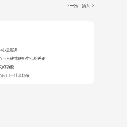
下一篇：插入
档
中心云服务
心与入驻式联络中心的差别
来的功能
心应用于什么场景