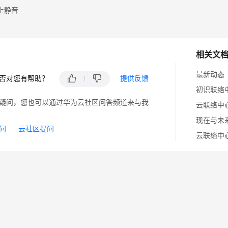
止静音
相关文
最新动态
否对您有帮助？
提供反馈
初识联络
疑问，您也可以通过华为云社区问答频道来与我
云联络中
现在与未
问
云社区提问
云联络中