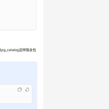
_catalog这样隐含包