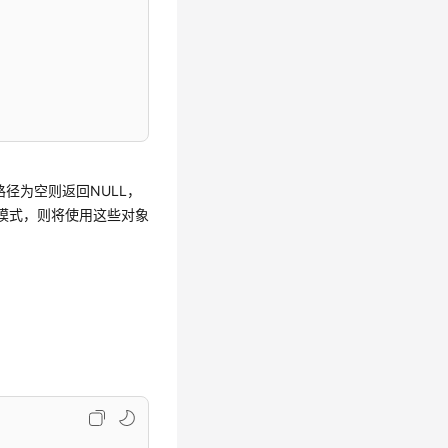
路径为空则返回NULL，
模式，则将使用这些对象