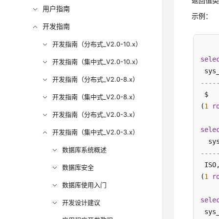
返回值类型
用户指南
示例：
开发指南
开发指南（分布式_V2.0-10.x）
sele
开发指南（集中式_V2.0-10.x）
开发指南（分布式_V2.0-8.x）
----
 $

开发指南（集中式_V2.0-8.x）
(
1
r
开发指南（分布式_V2.0-3.x）
sele
开发指南（集中式_V2.0-3.x）
数据库系统概述
----
 ISO,
数据库安全
(
1
r
数据库使用入门
sele
开发设计建议