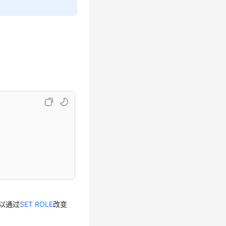
可以通过
SET ROLE
改变