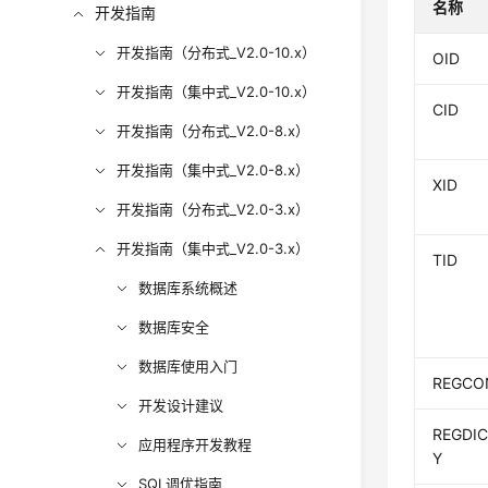
名称
开发指南
开发指南（分布式_V2.0-10.x）
OID
开发指南（集中式_V2.0-10.x）
CID
开发指南（分布式_V2.0-8.x）
开发指南（集中式_V2.0-8.x）
XID
开发指南（分布式_V2.0-3.x）
开发指南（集中式_V2.0-3.x）
TID
数据库系统概述
数据库安全
数据库使用入门
REGCO
开发设计建议
REGDI
应用程序开发教程
Y
SQL调优指南