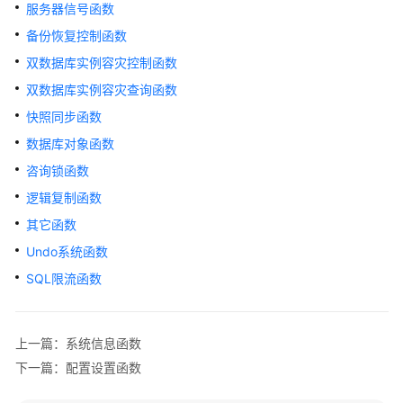
公
服务器信号函数
告
备份恢复控制函数
双数据库实例容灾控制函数
产
品
双数据库实例容灾查询函数
介
快照同步函数
绍
数据库对象函数
计
咨询锁函数
费
逻辑复制函数
说
其它函数
明
Undo系统函数
快
SQL限流函数
速
入
门
上一篇：系统信息函数
下一篇：配置设置函数
用
户