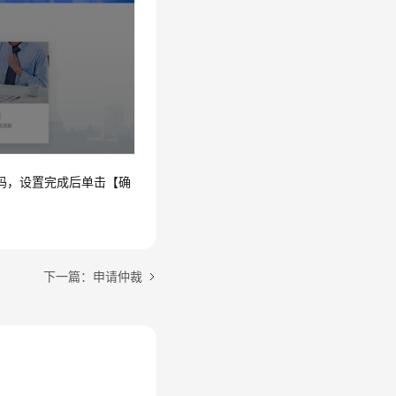
码，设置完成后单击【确
下一篇：申请仲裁