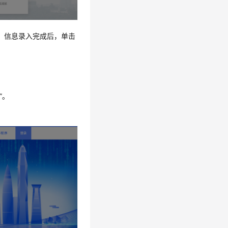
，信息录入完成后，单击
”。