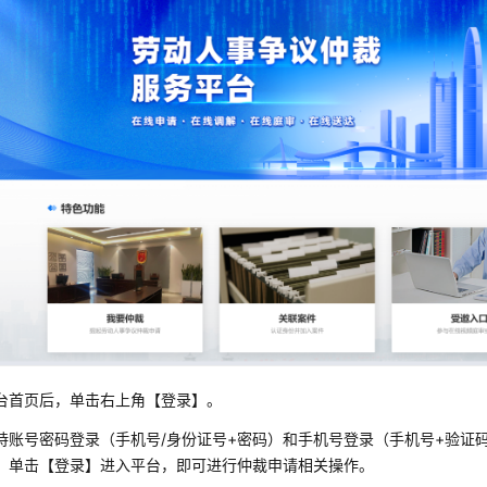
台首页后，单击右上角【登录】。
持账号密码登录（手机号/身份证号+密码）和手机号登录（手机号+验证
，单击【登录】进入平台，即可进行仲裁申请相关操作。