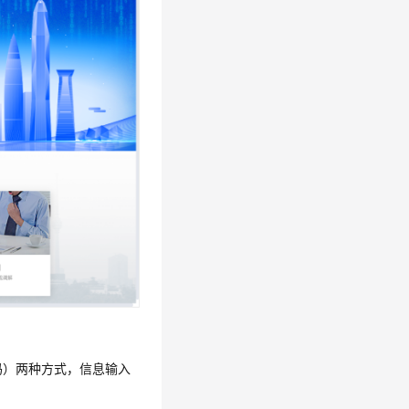
码）两种方式，信息输入