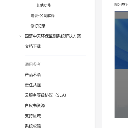
图2
进行
其他功能
附录-名词解释
修订记录
国蓝中天环保监测系统解决方案
文档下载
通用参考
产品术语
责任共担
云服务等级协议（SLA）
白皮书资源
支持区域
系统权限