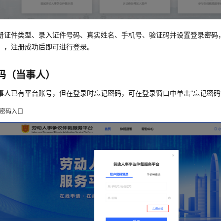
册证件类型、录入证件号码、真实姓名、手机号、验证码并设置登录密码
】，注册成功后即可进行登录。
码（当事人）
事人已有平台账号，但在登录时忘记密码，可在登录窗口中单击“忘记密码
密码入口