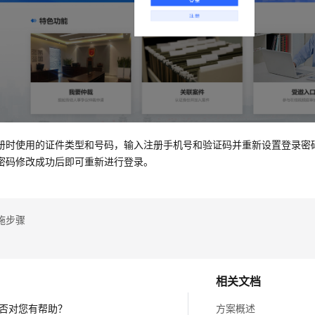
册时使用的证件类型和号码，输入注册手机号和验证码并重新设置登录密
密码修改成功后即可重新进行登录。
施步骤
相关文档
否对您有帮助？
方案概述