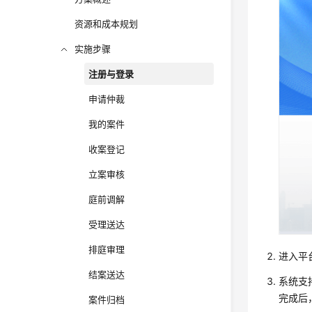
资源和成本规划
实施步骤
注册与登录
申请仲裁
我的案件
收案登记
立案审核
庭前调解
受理送达
排庭审理
进入平
结案送达
系统支
完成后
案件归档